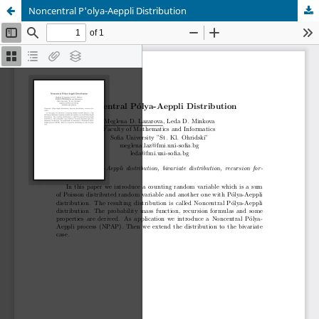
Noncentral P'olya-Aeppli Distribution